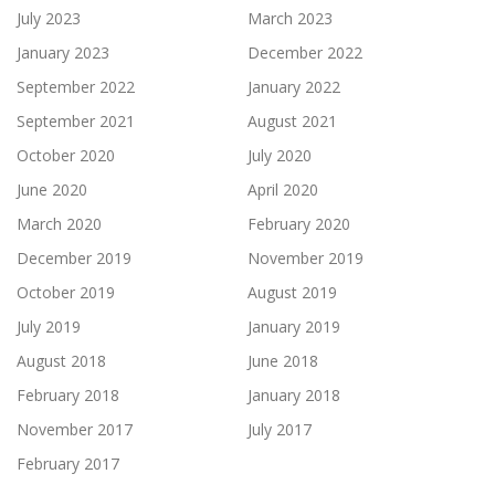
July 2023
March 2023
January 2023
December 2022
September 2022
January 2022
September 2021
August 2021
October 2020
July 2020
June 2020
April 2020
March 2020
February 2020
December 2019
November 2019
October 2019
August 2019
July 2019
January 2019
August 2018
June 2018
February 2018
January 2018
November 2017
July 2017
February 2017