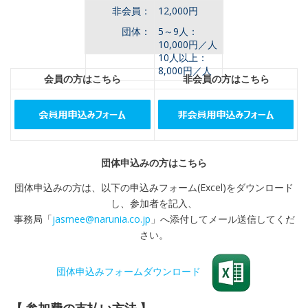
非会員：
12,000円
団体：
5～9人：
10,000円／人
10人以上：
8,000円／人
会員の方はこちら
非会員の方はこちら
団体申込みの方はこちら
団体申込みの方は、以下の申込みフォーム(Excel)をダウンロード
し、参加者を記入、
事務局「
jasmee@narunia.co.jp
」へ添付してメール送信してくだ
さい。
団体申込みフォームダウンロード