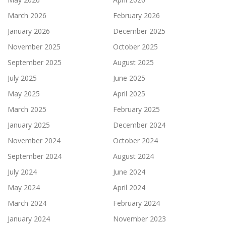
March 2026
February 2026
January 2026
December 2025
November 2025
October 2025
September 2025
August 2025
July 2025
June 2025
May 2025
April 2025
March 2025
February 2025
January 2025
December 2024
November 2024
October 2024
September 2024
August 2024
July 2024
June 2024
May 2024
April 2024
March 2024
February 2024
January 2024
November 2023