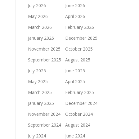
July 2026
June 2026
May 2026
April 2026
March 2026
February 2026
January 2026
December 2025
November 2025
October 2025
September 2025
August 2025
July 2025
June 2025
May 2025
April 2025
March 2025
February 2025
January 2025
December 2024
November 2024
October 2024
September 2024
August 2024
July 2024
June 2024