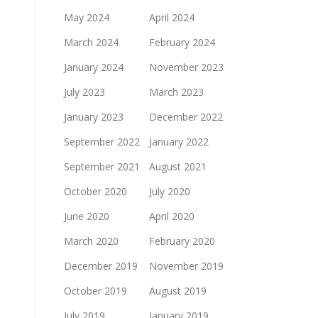
May 2024
April 2024
March 2024
February 2024
January 2024
November 2023
July 2023
March 2023
January 2023
December 2022
September 2022
January 2022
September 2021
August 2021
October 2020
July 2020
June 2020
April 2020
March 2020
February 2020
December 2019
November 2019
October 2019
August 2019
July 2019
January 2019