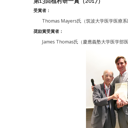
第13回植村研一賞（2017）
受賞者：
Thomas Mayers氏（筑波大学医学
奨励賞受賞者：
James Thomas氏（慶應義塾大学医学