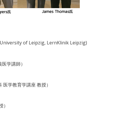
）
niversity of Leipzig, LernKlinik Leipzig)
核医学講師）
 医学教育学講座 教授）
教授）
）