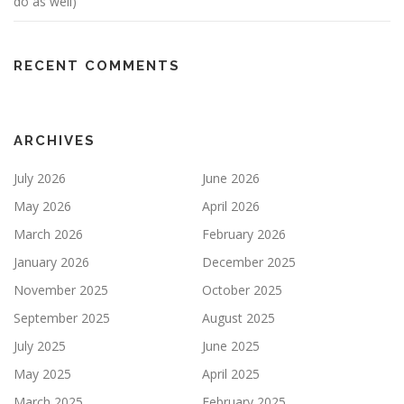
do as well)
RECENT COMMENTS
ARCHIVES
July 2026
June 2026
May 2026
April 2026
March 2026
February 2026
January 2026
December 2025
November 2025
October 2025
September 2025
August 2025
July 2025
June 2025
May 2025
April 2025
March 2025
February 2025