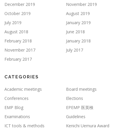
December 2019
November 2019
October 2019
August 2019
July 2019
January 2019
August 2018
June 2018
February 2018
January 2018
November 2017
July 2017
February 2017
CATEGORIES
Academic meetings
Board meetings
Conferences
Elections
EMP Blog
EPEMP 医英検
Examinations
Guidelines
ICT tools & methods
Kenichi Uemura Award