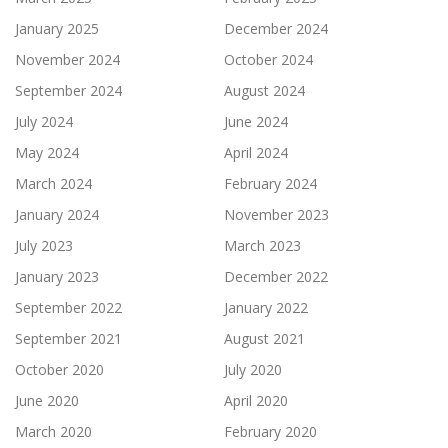
January 2025
December 2024
November 2024
October 2024
September 2024
August 2024
July 2024
June 2024
May 2024
April 2024
March 2024
February 2024
January 2024
November 2023
July 2023
March 2023
January 2023
December 2022
September 2022
January 2022
September 2021
August 2021
October 2020
July 2020
June 2020
April 2020
March 2020
February 2020