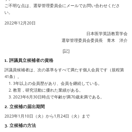
ご不明な点は、選挙管理委員会にメールでお問い合わせくださ
い。
2022年12月20日
日本医学英語教育学会
選挙管理委員会委員長 青木 洋介
[記]
1. 評議員立候補者の資格
評議員候補者は、次の基準をすべて満たす個人会員です（規程第
41条）。
1. 3年以上の会員歴があり、会員を継続している。
2. 教育，研究活動に優れた業績がある。
3. 2023年6月30日時点で年齢が満70歳未満である。
2. 立候補の届出期間
2023年1月10日（火）から1月24日（火）まで
3.
立候補の方法