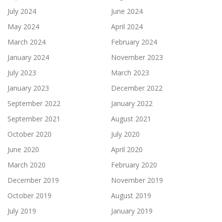
July 2024
June 2024
May 2024
April 2024
March 2024
February 2024
January 2024
November 2023
July 2023
March 2023
January 2023
December 2022
September 2022
January 2022
September 2021
August 2021
October 2020
July 2020
June 2020
April 2020
March 2020
February 2020
December 2019
November 2019
October 2019
August 2019
July 2019
January 2019