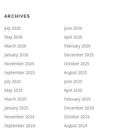
ARCHIVES
July 2026
June 2026
May 2026
April 2026
March 2026
February 2026
January 2026
December 2025
November 2025
October 2025
September 2025
August 2025
July 2025
June 2025
May 2025
April 2025
March 2025
February 2025
January 2025
December 2024
November 2024
October 2024
September 2024
August 2024