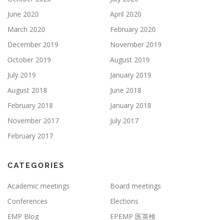
June 2020
April 2020
March 2020
February 2020
December 2019
November 2019
October 2019
August 2019
July 2019
January 2019
August 2018
June 2018
February 2018
January 2018
November 2017
July 2017
February 2017
CATEGORIES
Academic meetings
Board meetings
Conferences
Elections
EMP Blog
EPEMP 医英検