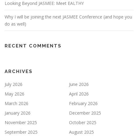
Looking Beyond JASMEE: Meet EALTHY
Why I will be joining the next JASMEE Conference (and hope you
do as well)
RECENT COMMENTS
ARCHIVES
July 2026
June 2026
May 2026
April 2026
March 2026
February 2026
January 2026
December 2025
November 2025
October 2025
September 2025
August 2025