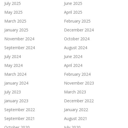
July 2025
June 2025
May 2025
April 2025
March 2025
February 2025
January 2025
December 2024
November 2024
October 2024
September 2024
August 2024
July 2024
June 2024
May 2024
April 2024
March 2024
February 2024
January 2024
November 2023
July 2023
March 2023
January 2023
December 2022
September 2022
January 2022
September 2021
August 2021
October 2020
July 2020