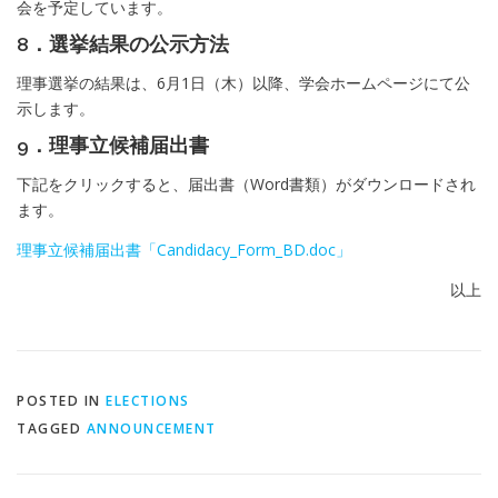
会を予定しています。
8．選挙結果の公示方法
理事選挙の結果は、6月1日（木）以降、学会ホームページにて公
示します。
9．理事立候補届出書
下記をクリックすると、届出書（Word書類）がダウンロードされ
ます。
理事立候補届出書「Candidacy_Form_BD.doc」
以上
POSTED IN
ELECTIONS
TAGGED
ANNOUNCEMENT