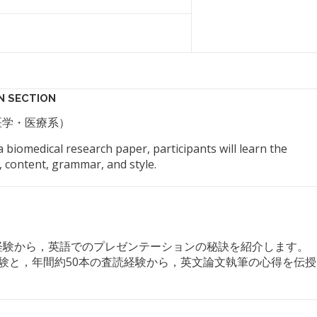
N SECTION
大学医学・医療系）
 biomedical research paper, participants will learn the
g, content, grammar, and style.
の経験から，英語でのプレゼンテーションの秘訣を紹介します。
経験と，年間約50本の査読経験から，英文論文執筆の心得を伝授