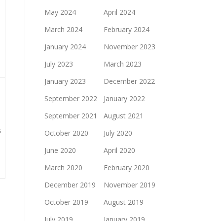
May 2024
April 2024
March 2024
February 2024
January 2024
November 2023
July 2023
March 2023
January 2023
December 2022
September 2022
January 2022
September 2021
August 2021
s
October 2020
July 2020
June 2020
April 2020
March 2020
February 2020
December 2019
November 2019
October 2019
August 2019
July 2019
January 2019