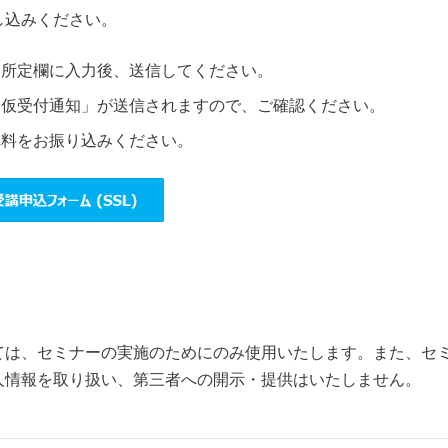
し込みください。
、所定欄に入力後、送信してください。
「仮受付通知」が送信されますので、ご確認ください。
講料をお振り込みください。
ては、セミナーの実施のためにのみ使用いたします。また、セ
人情報を取り扱い、第三者への開示・提供はいたしません。