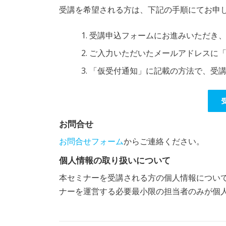
受講を希望される方は、下記の手順にてお申
受講申込フォームにお進みいただき
ご入力いただいたメールアドレスに
「仮受付通知」に記載の方法で、受
お問合せ
お問合せフォーム
からご連絡ください。
個人情報の取り扱いについて
本セミナーを受講される方の個人情報につい
ナーを運営する必要最小限の担当者のみが個