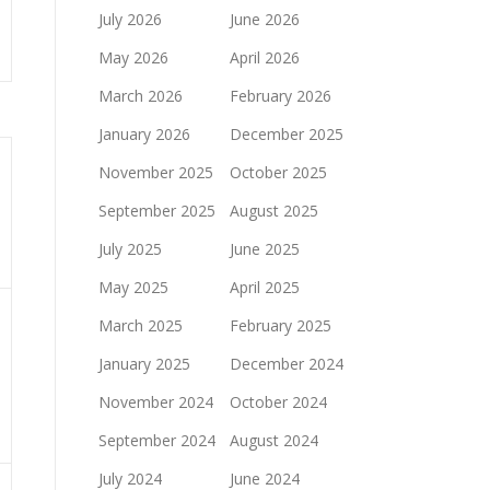
July 2026
June 2026
May 2026
April 2026
March 2026
February 2026
January 2026
December 2025
November 2025
October 2025
September 2025
August 2025
July 2025
June 2025
May 2025
April 2025
March 2025
February 2025
January 2025
December 2024
November 2024
October 2024
September 2024
August 2024
July 2024
June 2024